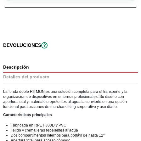
DEVOLUCIONES
?
Descripción
Detalles del producto
La funda doble RITMON es una solución completa para el transporte y la
organización de dispositivos en entornos profesionales. Su diseño con
apertura total y materiales repelentes al agua la convierte en una opción
funcional para acciones de merchandising corporativo y uso diario.
Características principales
Fabricada en RPET 300D y PVC
Tejido y cremalleras repelentes al agua
Dos compartimentos internos para portátil de hasta 12"
Apertura total para acceso cómodo