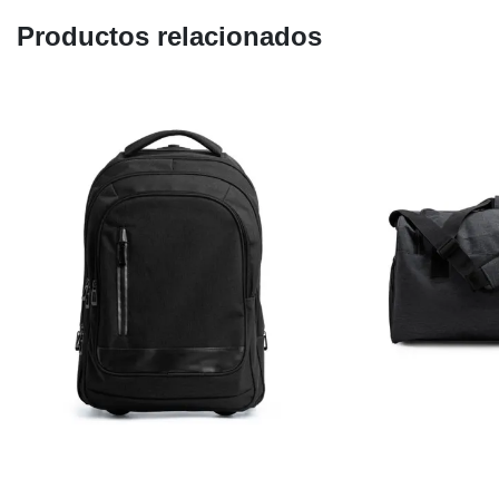
Productos relacionados