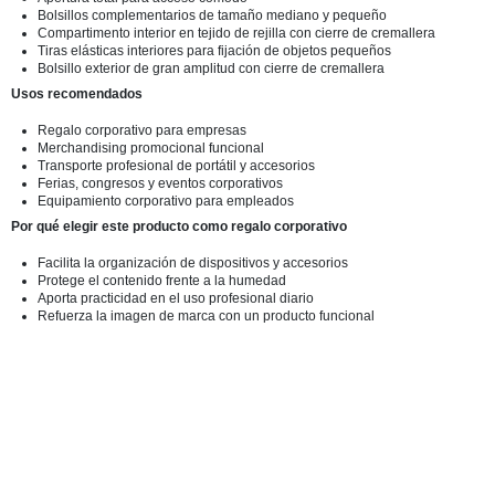
Bolsillos complementarios de tamaño mediano y pequeño
Compartimento interior en tejido de rejilla con cierre de cremallera
Tiras elásticas interiores para fijación de objetos pequeños
Bolsillo exterior de gran amplitud con cierre de cremallera
Usos recomendados
Regalo corporativo para empresas
Merchandising promocional funcional
Transporte profesional de portátil y accesorios
Ferias, congresos y eventos corporativos
Equipamiento corporativo para empleados
Por qué elegir este producto como regalo corporativo
Facilita la organización de dispositivos y accesorios
Protege el contenido frente a la humedad
Aporta practicidad en el uso profesional diario
Refuerza la imagen de marca con un producto funcional