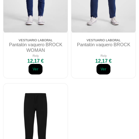
VESTUARIO LABORAL
VESTUARIO LABORAL
Pantalón vaquero BROCK
Pantalón vaquero BROCK
WOMAN
Roly
Roly
12,17 €
12,17 €
Ver
Ver