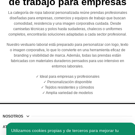
de trabajo para empresas
La categoría de ropa laboral personalizada reúne prendas profesionales
diseñadas para empresas, comercios y equipos de trabajo que buscan
comodidad, resistencia y una imagen corporativa cuidada. Desde
camisetas técnicas y polos hasta sudaderas, chalecos o uniformes
completos, encontrarás soluciones adaptadas a cada sector profesional.
Nuestro vestuario laboral está preparado para personalizar con logo, texto
o imagen corporativa, lo que lo convierte en una herramienta eficaz de
branding y visibilidad de marca. Además, todas las prendas están
fabricadas con materiales duraderos pensados para uso intensivo en
entornos laborales.
✓ Ideal para empresas y profesionales
✓ Personalización disponible
✓ Tejidos resistentes y cómodos
✓ Amplia variedad de modelos
NOSOTROS
ATENCIÓN AL CLIENTE
Utilizamos cookies propias y de terceros para mejorar tu