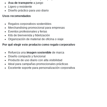
Asa de transporte
a juego
Ligero y resistente
Diseño práctico para uso diario
Usos recomendados
Regalos corporativos sostenibles
Merchandising promocional para empresas
Eventos profesionales y ferias
Kits de bienvenida y fidelización
Organización de material de oficina o viaje
Por qué elegir este producto como regalo corporativo
Refuerza una
imagen sostenible
de marca
Diseño compacto y funcional
Producto de uso diario con alta visibilidad
Ideal para campañas promocionales prácticas
Excelente soporte para personalización corporativa