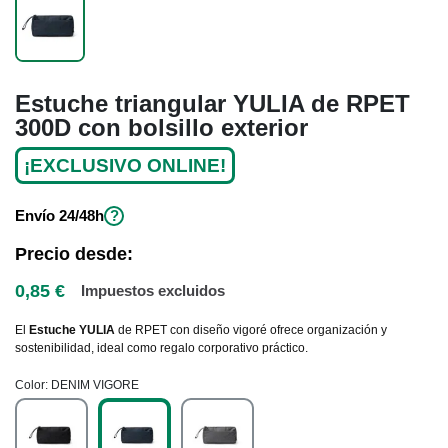
Estuche triangular YULIA de RPET
300D con bolsillo exterior
¡EXCLUSIVO ONLINE!
Envío
24/48h
?
Precio desde:
0,85 €
Impuestos excluidos
El
Estuche YULIA
de RPET con diseño vigoré ofrece organización y
sostenibilidad, ideal como regalo corporativo práctico.
Color
DENIM VIGORE