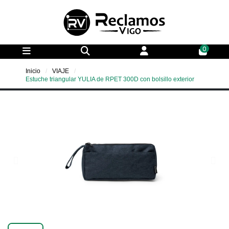
0
Inicio
VIAJE
Estuche triangular YULIA de RPET 300D con bolsillo exterior