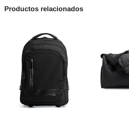
Productos relacionados