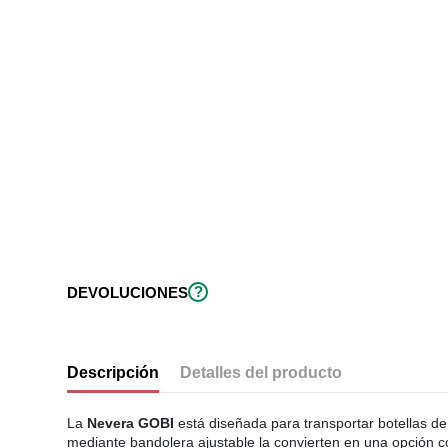
?
DEVOLUCIONES
Descripción
Detalles del producto
La
Nevera GOBI
está diseñada para transportar botellas d
mediante bandolera ajustable la convierten en una opción 