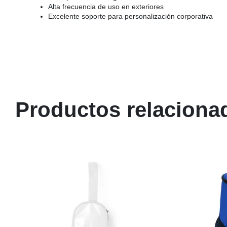
Alta frecuencia de uso en exteriores
Excelente soporte para personalización corporativa
Productos relaciona