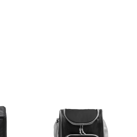
AGOTADO