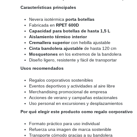
Características principales
Nevera isotérmica
porta botellas
Fabricada en
RPET 600D
Capacidad para botellas de hasta 1,5 L
Aislamiento térmico interior
Cremallera superior
con hebilla ajustable
Cinta bandolera ajustable
de hasta 120 cm
Mosquetones
en los extremos de la bandolera
Diseño ligero, resistente y fácil de transportar
Usos recomendados
Regalos corporativos sostenibles
Eventos deportivos y actividades al aire libre
Merchandising promocional de empresa
Acciones de verano y campañas estacionales
Uso personal en excursiones y desplazamientos
Por qué elegir este producto como regalo corporativo
Formato práctico para uso individual
Refuerza una imagen de marca sostenible
Transporte cómodo gracias a su bandolera