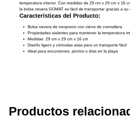
temperatura interior. Con medidas de 29 cm x 29 cm x 16 cm,
la bolsa nevera GOMAT es fácil de transportar gracias a su d
Características del Producto:
Bolsa nevera de neopreno con cierre de cremallera
Propiedades aislantes para mantener la temperatura int
Medidas: 29 cm x 29 cm x 16 cm
Diseño ligero y cómodas asas para un transporte fácil
Ideal para excursiones, picnics o días en la playa
Productos relaciona