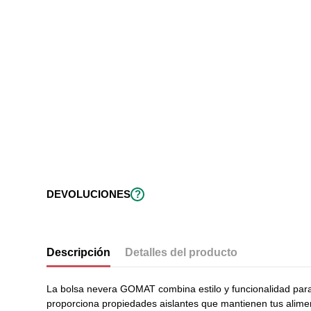
?
DEVOLUCIONES
Descripción
Detalles del producto
La bolsa nevera GOMAT combina estilo y funcionalidad para
proporciona propiedades aislantes que mantienen tus alimen