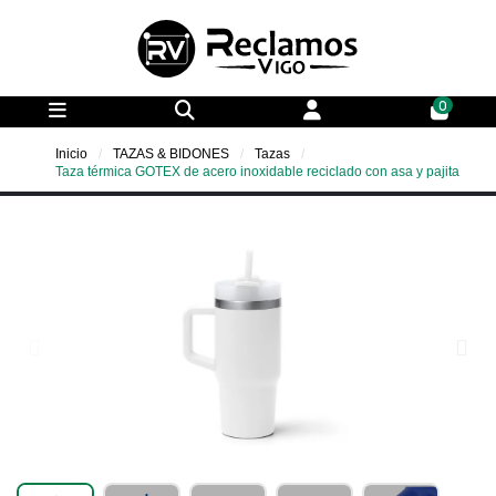
0
Inicio
TAZAS & BIDONES
Tazas
Taza térmica GOTEX de acero inoxidable reciclado con asa y pajita