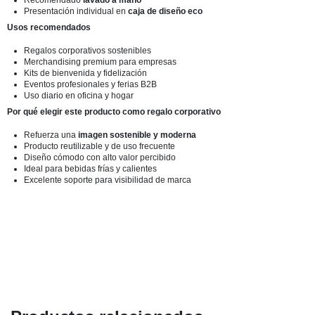
Presentación individual en
caja de diseño eco
Usos recomendados
Regalos corporativos sostenibles
Merchandising premium para empresas
Kits de bienvenida y fidelización
Eventos profesionales y ferias B2B
Uso diario en oficina y hogar
Por qué elegir este producto como regalo corporativo
Refuerza una
imagen sostenible y moderna
Producto reutilizable y de uso frecuente
Diseño cómodo con alto valor percibido
Ideal para bebidas frías y calientes
Excelente soporte para visibilidad de marca