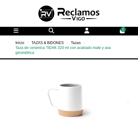
0
Inicio
TAZAS & BIDONES
Tazas
Taza de cerámica TIDAK 320 ml con acabado mate y asa
geométrica