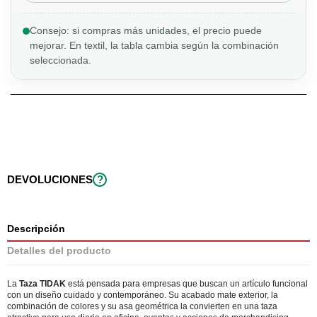
Consejo: si compras más unidades, el precio puede
mejorar. En textil, la tabla cambia según la combinación
seleccionada.
DEVOLUCIONES
?
Descripción
Detalles del producto
La
Taza TIDAK
está pensada para empresas que buscan un artículo funcional
con un diseño cuidado y contemporáneo. Su acabado mate exterior, la
combinación de colores y su asa geométrica la convierten en una taza