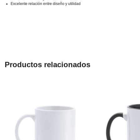
Excelente relación entre diseño y utilidad
Productos relacionados