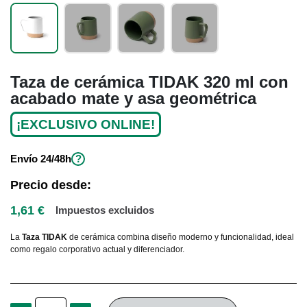
Taza de cerámica TIDAK 320 ml con
acabado mate y asa geométrica
¡EXCLUSIVO ONLINE!
Envío
24/48h
?
Precio desde:
1,61 €
Impuestos excluidos
La
Taza TIDAK
de cerámica combina diseño moderno y funcionalidad, ideal
como regalo corporativo actual y diferenciador.