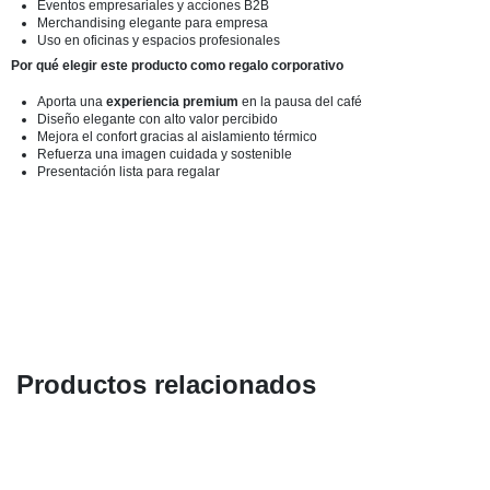
Eventos empresariales y acciones B2B
Merchandising elegante para empresa
Uso en oficinas y espacios profesionales
Por qué elegir este producto como regalo corporativo
Aporta una
experiencia premium
en la pausa del café
Diseño elegante con alto valor percibido
Mejora el confort gracias al aislamiento térmico
Refuerza una imagen cuidada y sostenible
Presentación lista para regalar
Productos relacionados