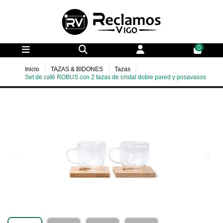
0
Inicio
TAZAS & BIDONES
Tazas
Set de café ROBUS con 2 tazas de cristal doble pared y posavasos