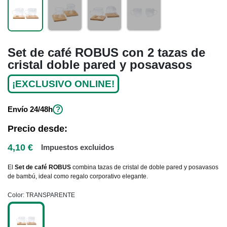
Set de café ROBUS con 2 tazas de
cristal doble pared y posavasos
¡EXCLUSIVO ONLINE!
Envío
24/48h
?
Precio desde:
4,10 €
Impuestos excluidos
El
Set de café ROBUS
combina tazas de cristal de doble pared y posavasos
de bambú, ideal como regalo corporativo elegante.
Color
TRANSPARENTE