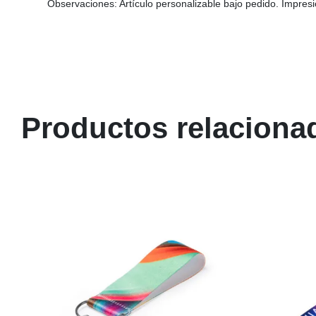
Observaciones: Artículo personalizable bajo pedido. Impres
Productos relaciona
AGOTADO