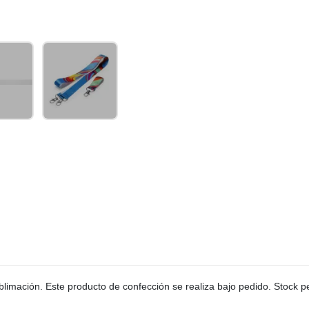
limación. Este producto de confección se realiza bajo pedido. Stock 