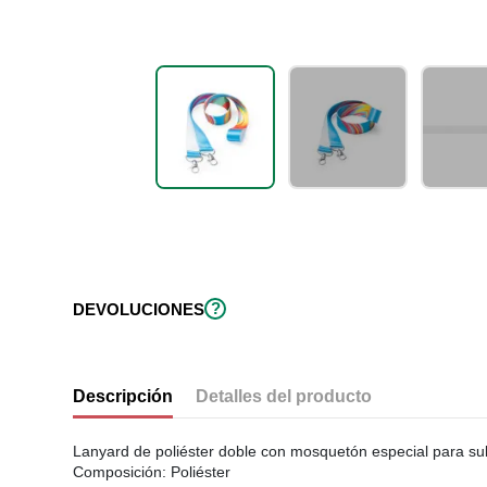
?
DEVOLUCIONES
Descripción
Detalles del producto
Lanyard de poliéster doble con mosquetón especial para sub
Composición: Poliéster