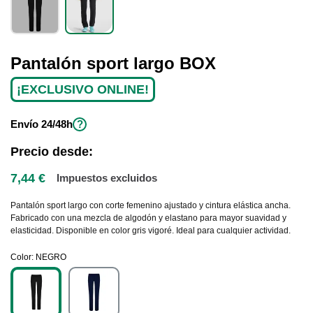
Pantalón sport largo BOX
¡EXCLUSIVO ONLINE!
Envío
24/48h
?
Precio desde:
7,44 €
Impuestos excluidos
Pantalón sport largo con corte femenino ajustado y cintura elástica ancha.
Fabricado con una mezcla de algodón y elastano para mayor suavidad y
elasticidad. Disponible en color gris vigoré. Ideal para cualquier actividad.
Color
NEGRO