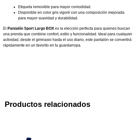
Etiqueta removible para mayor comodidad.
Disponible en color gris vigoré con una composición mejorada
para mayor suavidad y durabilidad.
El
Pantalón Sport Largo BOX
es la elección perfecta para quienes buscan
una prenda que combine confort, estilo y funcionalidad. Ideal para cualquier
actividad, desde el gimnasio hasta el uso diario, este pantalón se convertirá
rápidamente en un favorito en tu guardarropa.
Productos relacionados