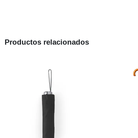
Productos relacionados