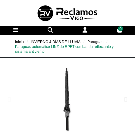
0
Inicio
INVIERNO & DÍAS DE LLUVIA
Paraguas
Paraguas automático LINZ de RPET con banda reflectante y
sistema antiviento