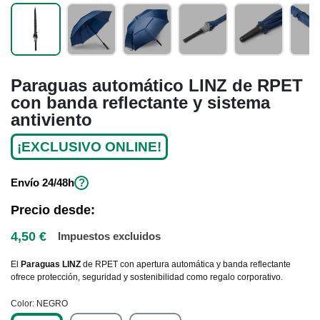
Paraguas automático LINZ de RPET
con banda reflectante y sistema
antiviento
¡EXCLUSIVO ONLINE!
Envío
24/48h
?
Precio desde:
4,50 €
Impuestos excluidos
El
Paraguas LINZ
de RPET con apertura automática y banda reflectante
ofrece protección, seguridad y sostenibilidad como regalo corporativo.
Color
NEGRO