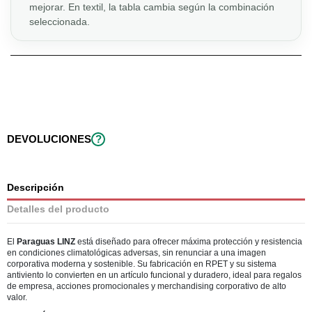
mejorar. En textil, la tabla cambia según la combinación
seleccionada.
DEVOLUCIONES
?
Descripción
Detalles del producto
El
Paraguas LINZ
está diseñado para ofrecer máxima protección y resistencia
en condiciones climatológicas adversas, sin renunciar a una imagen
corporativa moderna y sostenible. Su fabricación en RPET y su sistema
antiviento lo convierten en un artículo funcional y duradero, ideal para regalos
de empresa, acciones promocionales y merchandising corporativo de alto
valor.