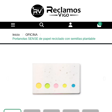
0
Inicio
OFICINA
Portanotas SENSE de papel reciclado con semillas plantable