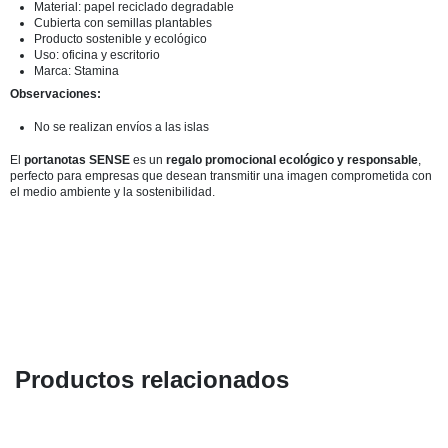
Material: papel reciclado degradable
Cubierta con semillas plantables
Producto sostenible y ecológico
Uso: oficina y escritorio
Marca: Stamina
Observaciones:
No se realizan envíos a las islas
El
portanotas SENSE
es un
regalo promocional ecológico y responsable
,
perfecto para empresas que desean transmitir una imagen comprometida con
el medio ambiente y la sostenibilidad.
Productos relacionados