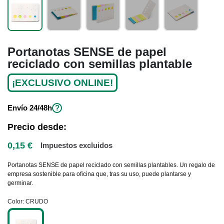
Portanotas SENSE de papel
reciclado con semillas plantable
¡EXCLUSIVO ONLINE!
Envío
24/48h
?
Precio desde:
0,15 €
Impuestos excluidos
Portanotas SENSE de papel reciclado con semillas plantables. Un regalo de
empresa sostenible para oficina que, tras su uso, puede plantarse y
germinar.
Color
CRUDO