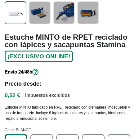
Estuche MINTO de RPET reciclado
con lápices y sacapuntas Stamina
¡EXCLUSIVO ONLINE!
Envío
24/48h
?
Precio desde:
0,52 €
Impuestos excluidos
Estuche MINTO fabricado en RPET reciclado con cremallera, mosquetón y
asa de transporte. Incluye 8 lápices de colores y sacapuntas, ideal como
regalo promocional sostenible.
Color
BLANCO