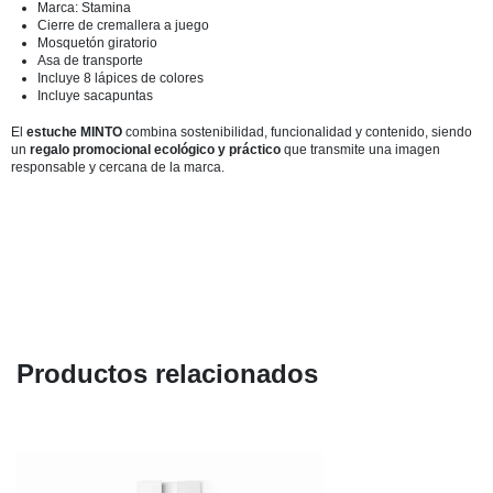
Marca: Stamina
Cierre de cremallera a juego
Mosquetón giratorio
Asa de transporte
Incluye 8 lápices de colores
Incluye sacapuntas
El
estuche MINTO
combina sostenibilidad, funcionalidad y contenido, siendo
un
regalo promocional ecológico y práctico
que transmite una imagen
responsable y cercana de la marca.
Productos relacionados