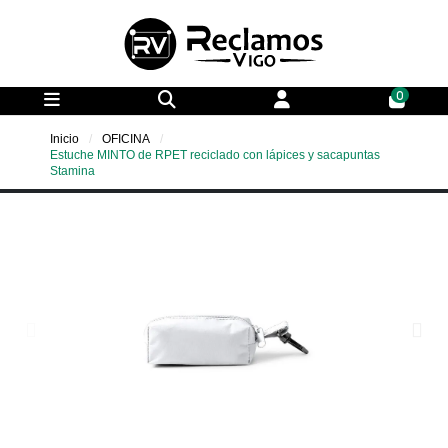
0
Inicio
OFICINA
Estuche MINTO de RPET reciclado con lápices y sacapuntas
Stamina