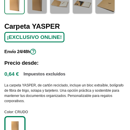
Carpeta YASPER
¡EXCLUSIVO ONLINE!
Envío
24/48h
?
Precio desde:
0,64 €
Impuestos excluidos
La carpeta YASPER, de cartón reciclado, incluye un bloc extraíble, bolígrafo
de fibra de trigo, solapa y tarjetero. Una opción práctica y sostenible para
mantener tus documentos organizados. Personalizable para regalos
corporativos.
Color
CRUDO