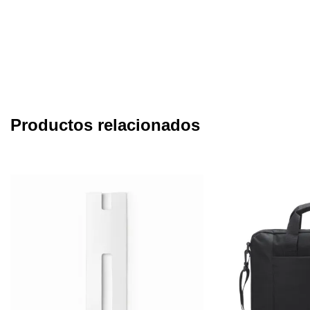
Productos relacionados