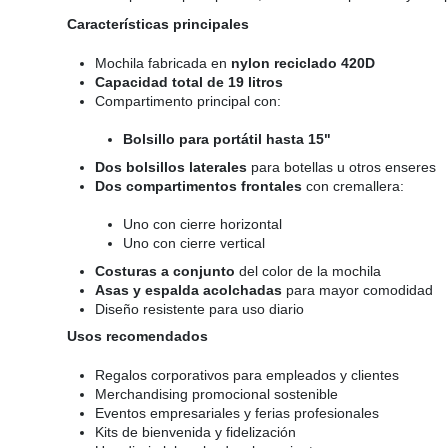
Características principales
Mochila fabricada en
nylon reciclado 420D
Capacidad total de 19 litros
Compartimento principal con:
Bolsillo para portátil hasta 15"
Dos bolsillos laterales
para botellas u otros enseres
Dos compartimentos frontales
con cremallera:
Uno con cierre horizontal
Uno con cierre vertical
Costuras a conjunto
del color de la mochila
Asas y espalda acolchadas
para mayor comodidad
Diseño resistente para uso diario
Usos recomendados
Regalos corporativos para empleados y clientes
Merchandising promocional sostenible
Eventos empresariales y ferias profesionales
Kits de bienvenida y fidelización