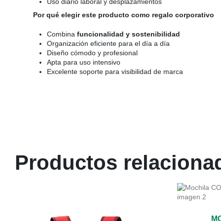
Uso diario laboral y desplazamientos
Por qué elegir este producto como regalo corporativo
Combina
funcionalidad y sostenibilidad
Organización eficiente para el día a día
Diseño cómodo y profesional
Apta para uso intensivo
Excelente soporte para visibilidad de marca
Productos relaciona
M