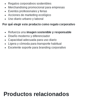
Regalos corporativos sostenibles
Merchandising promocional para empresas
Eventos profesionales y ferias
Acciones de marketing ecológico
Uso diario urbano y laboral
Por qué elegir este producto como regalo corporativo
Refuerza una
imagen sostenible y responsable
Diseño moderno y diferenciador
Capacidad adecuada para uso diario
Ligera y cómoda para transporte habitual
Excelente soporte para branding corporativo
Productos relacionados