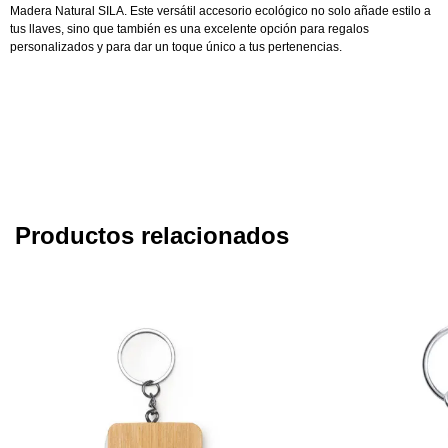
Madera Natural SILA. Este versátil accesorio ecológico no solo añade estilo a
tus llaves, sino que también es una excelente opción para regalos
personalizados y para dar un toque único a tus pertenencias.
Productos relacionados