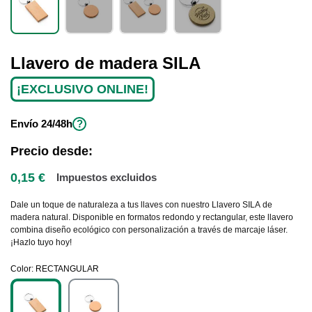
Llavero de madera SILA
¡EXCLUSIVO ONLINE!
Envío
24/48h
?
Precio desde:
0,15 €
Impuestos excluidos
Dale un toque de naturaleza a tus llaves con nuestro Llavero SILA de
madera natural. Disponible en formatos redondo y rectangular, este llavero
combina diseño ecológico con personalización a través de marcaje láser.
¡Hazlo tuyo hoy!
Color
RECTANGULAR