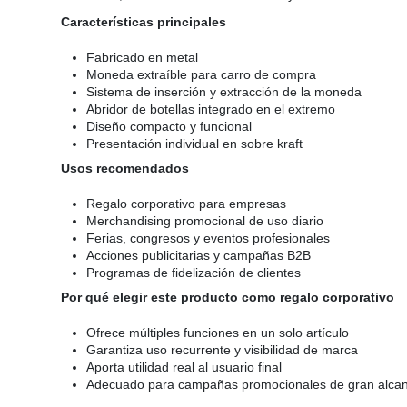
Características principales
Fabricado en metal
Moneda extraíble para carro de compra
Sistema de inserción y extracción de la moneda
Abridor de botellas integrado en el extremo
Diseño compacto y funcional
Presentación individual en sobre kraft
Usos recomendados
Regalo corporativo para empresas
Merchandising promocional de uso diario
Ferias, congresos y eventos profesionales
Acciones publicitarias y campañas B2B
Programas de fidelización de clientes
Por qué elegir este producto como regalo corporativo
Ofrece múltiples funciones en un solo artículo
Garantiza uso recurrente y visibilidad de marca
Aporta utilidad real al usuario final
Adecuado para campañas promocionales de gran alca