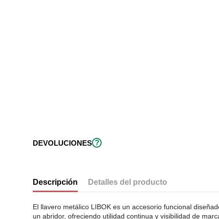
?
DEVOLUCIONES
Descripción
Detalles del producto
El llavero metálico LIBOK es un accesorio funcional diseña
un abridor, ofreciendo utilidad continua y visibilidad de marc