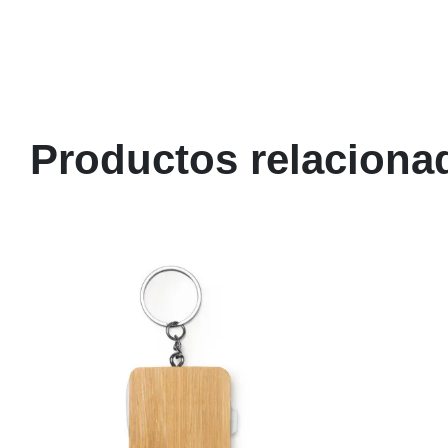
Productos relaciona