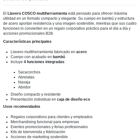
El
Llavero COSCO multiherramienta
está pensado para ofrecer máxima
utilidad en un formato compacto y elegante. Su cuerpo en bambú y estructura
de acero aportan resistencia y una imagen sostenible, mientras que sus cuatro
funciones lo convierten en un regalo corporativo práctico para el día a día y
acciones promocionales B2B.
Características principales
Llavero multiherramienta fabricado en
acero
Cuerpo con acabado en
bambú
Incluye
4 funciones integradas
:
Sacacorchos
Abrelatas
Navaja
Abridor
Diseño compacto y resistente
Presentación individual en
caja de diseño eco
Usos recomendados
Regalos corporativos para clientes y empleados
Merchandising funcional para empresas
Eventos promocionales y ferias profesionales
Kits de bienvenida y fidelización
Acciones de marketing sostenible