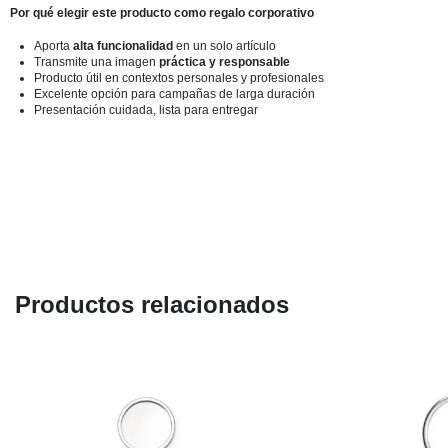
Por qué elegir este producto como regalo corporativo
Aporta
alta funcionalidad
en un solo artículo
Transmite una imagen
práctica y responsable
Producto útil en contextos personales y profesionales
Excelente opción para campañas de larga duración
Presentación cuidada, lista para entregar
Productos relacionados