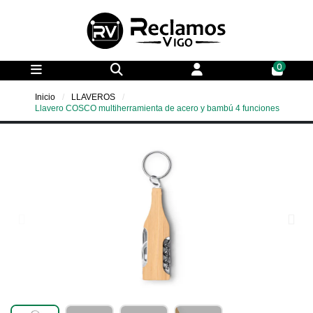
0
Inicio
LLAVEROS
Llavero COSCO multiherramienta de acero y bambú 4 funciones