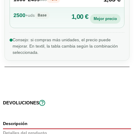
2500
+
uds
1,00 €
Base
Mejor precio
Consejo: si compras más unidades, el precio puede
mejorar. En textil, la tabla cambia según la combinación
seleccionada.
DEVOLUCIONES
?
Descripción
Detalles del producto