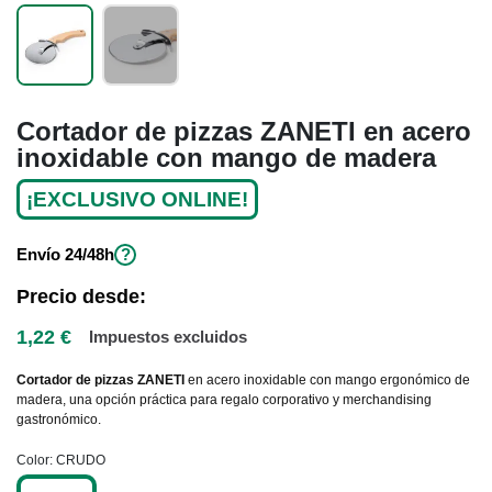
Cortador de pizzas ZANETI en acero
inoxidable con mango de madera
¡EXCLUSIVO ONLINE!
Envío
24/48h
?
Precio desde:
1,22 €
Impuestos excluidos
Cortador de pizzas ZANETI
en acero inoxidable con mango ergonómico de
madera, una opción práctica para regalo corporativo y merchandising
gastronómico.
Color
CRUDO