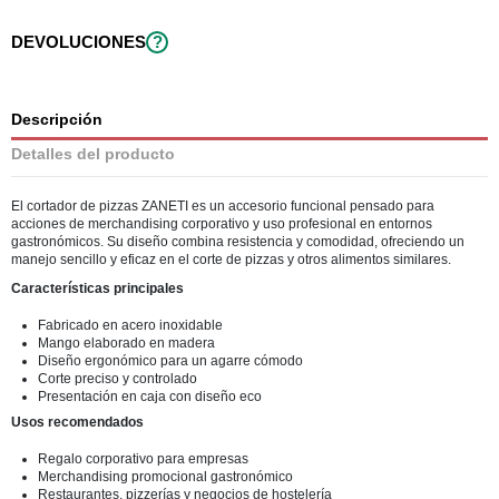
DEVOLUCIONES
?
Descripción
Detalles del producto
El cortador de pizzas ZANETI es un accesorio funcional pensado para
acciones de merchandising corporativo y uso profesional en entornos
gastronómicos. Su diseño combina resistencia y comodidad, ofreciendo un
manejo sencillo y eficaz en el corte de pizzas y otros alimentos similares.
Características principales
Fabricado en acero inoxidable
Mango elaborado en madera
Diseño ergonómico para un agarre cómodo
Corte preciso y controlado
Presentación en caja con diseño eco
Usos recomendados
Regalo corporativo para empresas
Merchandising promocional gastronómico
Restaurantes, pizzerías y negocios de hostelería