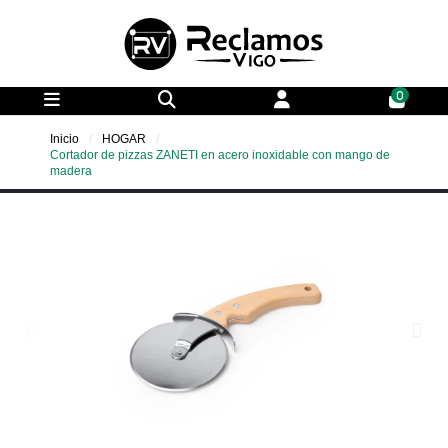
0
Inicio
HOGAR
Cortador de pizzas ZANETI en acero inoxidable con mango de
madera