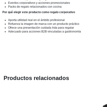
Eventos corporativos y acciones promocionales
Packs de regalo relacionados con cocina
Por qué elegir este producto como regalo corporativo
Aporta utilidad real en el ámbito profesional
Refuerza la imagen de marca con un producto práctico
Ofrece una presentación cuidada lista para regalar
Adecuado para acciones B2B vinculadas a gastronomía
Productos relacionados