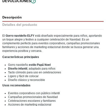
DEVOLUCIONES
?
Descripción
Detalles del producto
El
Gorro navideño ELFY
está diseñado especialmente para niños, aportando
un toque alegre y festivo a cualquier celebración de Navidad. Es un
complemento perfecto para eventos corporativos, campañas promocionales
familiares y acciones de marketing estacional donde se busca generar una
experiencia positiva y cercana.
Características principales
Gorro navideño
estilo Papá Noel
Diseño infantil
, adaptado para niños
Tacto cómodo para uso en celebraciones
Ligero y fácil de colocar
Diseño clásico y reconocible
Usos recomendados
Eventos corporativos con público infantil
Campañas promocionales de Navidad
Celebraciones escolares y familiares
Acciones de marketing estacional