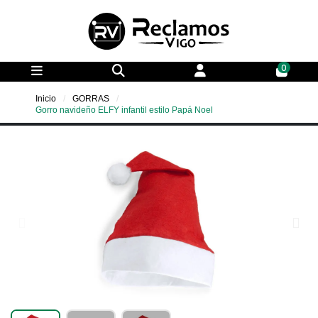
0
Inicio
GORRAS
Gorro navideño ELFY infantil estilo Papá Noel