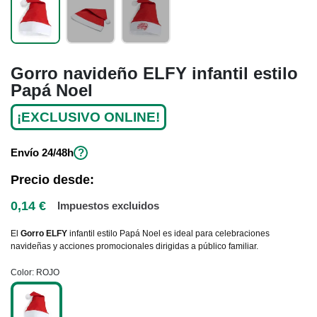
Gorro navideño ELFY infantil estilo
Papá Noel
¡EXCLUSIVO ONLINE!
Envío
24/48h
?
Precio desde:
0,14 €
Impuestos excluidos
El
Gorro ELFY
infantil estilo Papá Noel es ideal para celebraciones
navideñas y acciones promocionales dirigidas a público familiar.
Color
ROJO