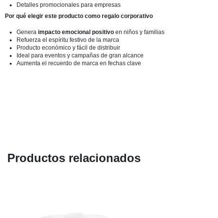
Detalles promocionales para empresas
Por qué elegir este producto como regalo corporativo
Genera
impacto emocional positivo
en niños y familias
Refuerza el espíritu festivo de la marca
Producto económico y fácil de distribuir
Ideal para eventos y campañas de gran alcance
Aumenta el recuerdo de marca en fechas clave
Productos relacionados