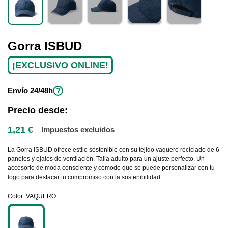
Gorra ISBUD
¡EXCLUSIVO ONLINE!
Envío
24/48h
?
Precio desde:
1,21 €
Impuestos excluidos
La Gorra ISBUD ofrece estilo sostenible con su tejido vaquero reciclado de 6
paneles y ojales de ventilación. Talla adulto para un ajuste perfecto. Un
accesorio de moda consciente y cómodo que se puede personalizar con tu
logo para destacar tu compromiso con la sostenibilidad.
Color
VAQUERO