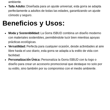
ambiente.
Talla Adulto:
Diseñada para un ajuste universal, esta gorra se adapta
perfectamente a adultos de todas las edades, garantizando un ajuste
cómodo y seguro.
Beneficios y Usos:
Moda y Sostenibilidad:
La Gorra ISBUD combina un diseño moderno
con materiales sostenibles, permitiéndote lucir bien mientras apoyas
prácticas ecológicas.
Versatilidad:
Perfecta para cualquier ocasión, desde actividades al aire
libre hasta el uso diario, esta gorra se adapta a tu estilo de vida con
facilidad.
Personalización Única:
Personaliza la Gorra ISBUD con tu logo o
diseño para crear un accesorio promocional que destaque no solo por
su estilo, sino también por su compromiso con el medio ambiente.