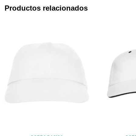
Productos relacionados