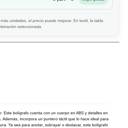
más unidades, el precio puede mejorar. En textil, la tabla
binación seleccionada.
r. Este bolígrafo cuenta con un cuerpo en ABS y detalles en
Además, incorpora un puntero táctil que lo hace ideal para
itura. Ya sea para anotar, subrayar o destacar, este bolígrafo