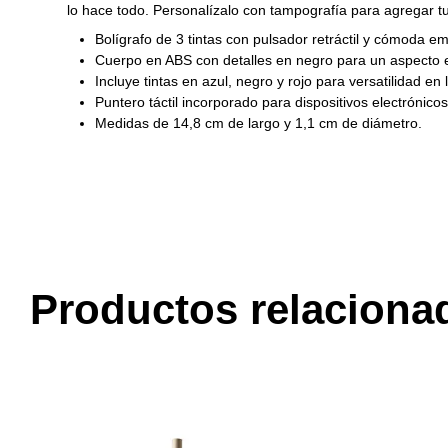
lo hace todo. Personalízalo con tampografía para agregar t
Bolígrafo de 3 tintas con pulsador retráctil y cómoda 
Cuerpo en ABS con detalles en negro para un aspecto 
Incluye tintas en azul, negro y rojo para versatilidad en l
Puntero táctil incorporado para dispositivos electrónicos
Medidas de 14,8 cm de largo y 1,1 cm de diámetro.
Productos relaciona