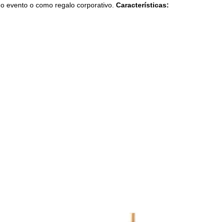
mo evento o como regalo corporativo.
Características: