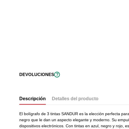
?
DEVOLUCIONES
Descripción
Detalles del producto
El bolígrafo de 3 tintas SANDUR es la elección perfecta par
negro que le dan un aspecto elegante y moderno. Su empuña
dispositivos electrónicos. Con tintas en azul, negro y rojo, 