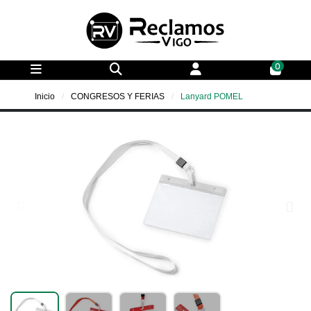
0
Inicio
CONGRESOS Y FERIAS
Lanyard POMEL