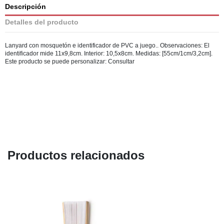
Descripción
Detalles del producto
Lanyard con mosquetón e identificador de PVC a juego.. Observaciones: El
identificador mide 11x9,8cm. Interior: 10,5x8cm. Medidas: [55cm/1cm/3,2cm].
Este producto se puede personalizar: Consultar
Productos relacionados
AGOTADO