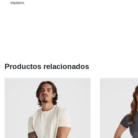
equipos.
Productos relacionados