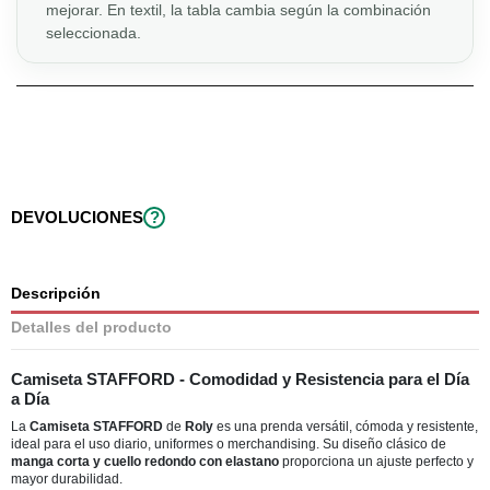
mejorar. En textil, la tabla cambia según la combinación
seleccionada.
DEVOLUCIONES
?
Descripción
Detalles del producto
Camiseta STAFFORD - Comodidad y Resistencia para el Día
a Día
La
Camiseta STAFFORD
de
Roly
es una prenda versátil, cómoda y resistente,
ideal para el uso diario, uniformes o merchandising. Su diseño clásico de
manga corta y cuello redondo con elastano
proporciona un ajuste perfecto y
mayor durabilidad.