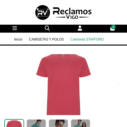
0
Inicio
CAMISETAS Y POLOS
Camiseta STAFFORD