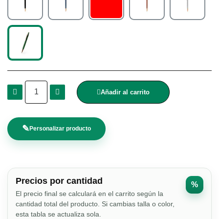
Añadir al carrito
✎
Personalizar producto
Precios por cantidad
%
El precio final se calculará en el carrito según la
cantidad total del producto. Si cambias talla o color,
esta tabla se actualiza sola.