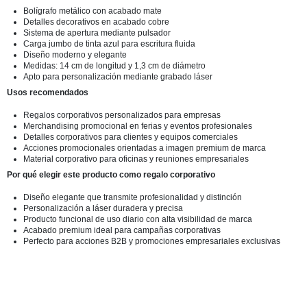
Bolígrafo metálico con acabado mate
Detalles decorativos en acabado cobre
Sistema de apertura mediante pulsador
Carga jumbo de tinta azul para escritura fluida
Diseño moderno y elegante
Medidas: 14 cm de longitud y 1,3 cm de diámetro
Apto para personalización mediante grabado láser
Usos recomendados
Regalos corporativos personalizados para empresas
Merchandising promocional en ferias y eventos profesionales
Detalles corporativos para clientes y equipos comerciales
Acciones promocionales orientadas a imagen premium de marca
Material corporativo para oficinas y reuniones empresariales
Por qué elegir este producto como regalo corporativo
Diseño elegante que transmite profesionalidad y distinción
Personalización a láser duradera y precisa
Producto funcional de uso diario con alta visibilidad de marca
Acabado premium ideal para campañas corporativas
Perfecto para acciones B2B y promociones empresariales exclusivas