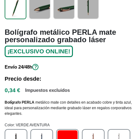
Bolígrafo metálico PERLA mate
personalizado grabado láser
¡EXCLUSIVO ONLINE!
Envío
24/48h
?
Precio desde:
0,34 €
Impuestos excluidos
Bolígrafo PERLA
metálico mate con detalles en acabado cobre y tinta azul,
ideal para personalización mediante grabado láser en regalos corporativos
elegantes.
Color
VERDE AVENTURA