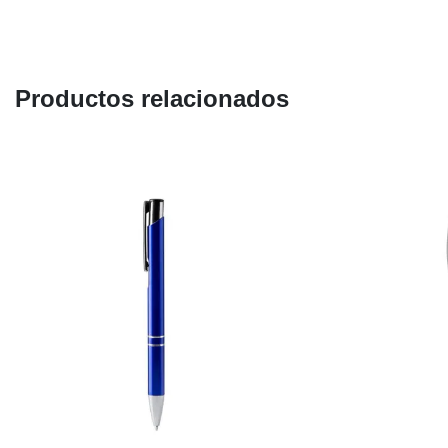
Productos relacionados