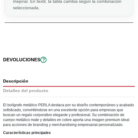
mejorar. En textil, la tabla cambia según la combinación
seleccionada.
DEVOLUCIONES
?
Descripción
Detalles del producto
El bolígrafo metálico PERLA destaca por su diseño contemporáneo y acabado
sofisticado, convirtiéndose en una excelente opción para empresas que
buscan un regalo corporativo elegante y profesional. Su combinación de
cuerpo metálico mate y detalles en cobre aporta una imagen premium ideal
para acciones de branding y merchandising empresarial personalizado.
Características principales