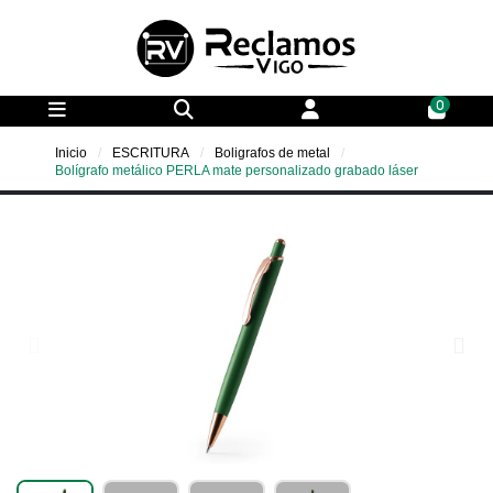
0
Inicio
ESCRITURA
Boligrafos de metal
Bolígrafo metálico PERLA mate personalizado grabado láser