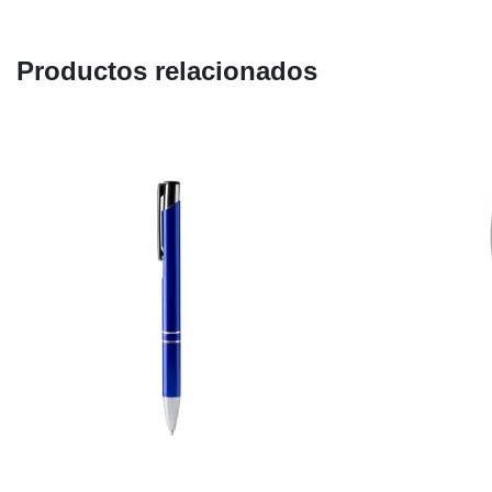
Productos relacionados