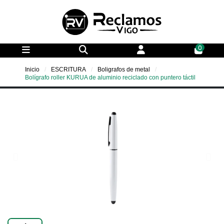
0
Inicio
ESCRITURA
Boligrafos de metal
Bolígrafo roller KURUA de aluminio reciclado con puntero táctil