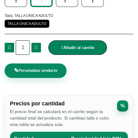
Talla
TALLA ÚNICA ADULTO
TALLA ÚNICA ADULTO
Añadir al carrito
✎
Personalizar producto
Precios por cantidad
%
El precio final se calculará en el carrito según la
cantidad total del producto. Si cambias talla o color,
esta tabla se actualiza sola.