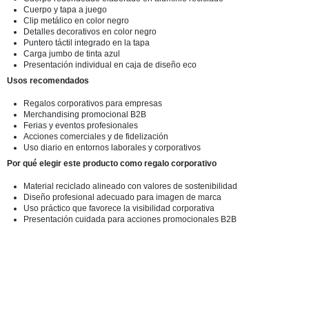
Cuerpo y tapa a juego
Clip metálico en color negro
Detalles decorativos en color negro
Puntero táctil integrado en la tapa
Carga jumbo de tinta azul
Presentación individual en caja de diseño eco
Usos recomendados
Regalos corporativos para empresas
Merchandising promocional B2B
Ferias y eventos profesionales
Acciones comerciales y de fidelización
Uso diario en entornos laborales y corporativos
Por qué elegir este producto como regalo corporativo
Material reciclado alineado con valores de sostenibilidad
Diseño profesional adecuado para imagen de marca
Uso práctico que favorece la visibilidad corporativa
Presentación cuidada para acciones promocionales B2B