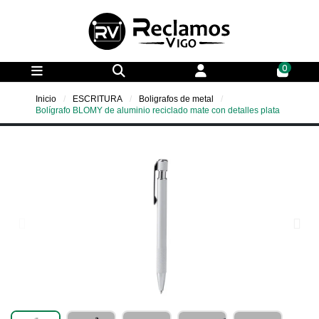
0
Inicio
ESCRITURA
Boligrafos de metal
Bolígrafo BLOMY de aluminio reciclado mate con detalles plata