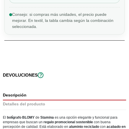
Consejo: si compras más unidades, el precio puede
mejorar. En textil, la tabla cambia según la combinación
seleccionada.
DEVOLUCIONES
?
Descripción
Detalles del producto
El
bolígrafo BLOMY
de
Stamina
es una opción elegante y funcional para
empresas que buscan un
regalo promocional sostenible
con buena
percepción de calidad. Está elaborado en
aluminio reciclado
con
acabado en