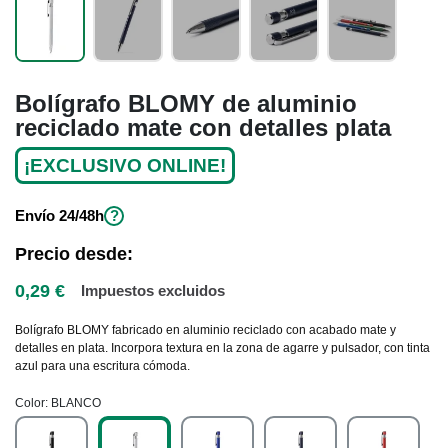
Bolígrafo BLOMY de aluminio
reciclado mate con detalles plata
¡EXCLUSIVO ONLINE!
Envío
24/48h
?
Precio desde:
0,29 €
Impuestos excluidos
Bolígrafo BLOMY fabricado en aluminio reciclado con acabado mate y
detalles en plata. Incorpora textura en la zona de agarre y pulsador, con tinta
azul para una escritura cómoda.
Color
BLANCO