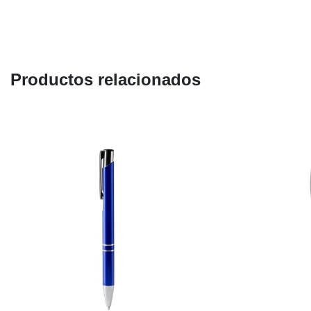
Productos relacionados