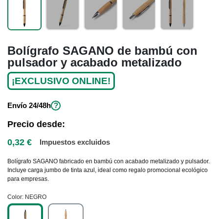
Bolígrafo SAGANO de bambú con
pulsador y acabado metalizado
¡EXCLUSIVO ONLINE!
Envío
24/48h
?
Precio desde:
0,32 €
Impuestos excluidos
Bolígrafo SAGANO fabricado en bambú con acabado metalizado y pulsador.
Incluye carga jumbo de tinta azul, ideal como regalo promocional ecológico
para empresas.
Color
NEGRO