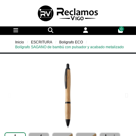
0
Inicio
ESCRITURA
Boligrafo ECO
Bolígrafo SAGANO de bambú con pulsador y acabado metalizado