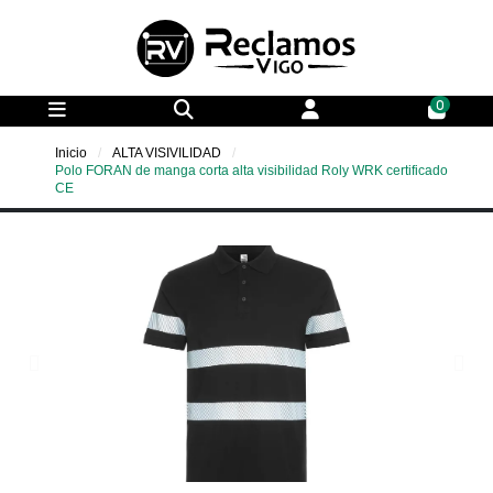
0
Inicio
ALTA VISIVILIDAD
Polo FORAN de manga corta alta visibilidad Roly WRK certificado
CE