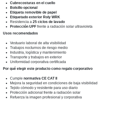
Cubrecosturas en el cuello
Bolsillo opcional
Etiqueta removible de papel
Etiquetado exterior Roly WRK
Resistencia a
25 ciclos de lavado
Protección UPF
frente a radiación solar ultravioleta
Usos recomendados
Vestuario laboral de alta visibilidad
Trabajos nocturnos de riesgo medio
Industria, logística y mantenimiento
Transporte y trabajos en exterior
Uniformidad corporativa certificada
Por qué elegir este producto como regalo corporativo
Cumple
normativa CE CAT II
Mejora la seguridad en condiciones de baja visibilidad
Tejido cómodo y resistente para uso diario
Protección adicional frente a radiación solar
Refuerza la imagen profesional y corporativa