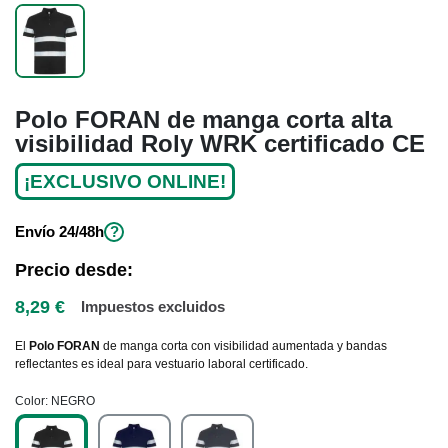
Polo FORAN de manga corta alta
visibilidad Roly WRK certificado CE
¡EXCLUSIVO ONLINE!
Envío
24/48h
?
Precio desde:
8,29 €
Impuestos excluidos
El
Polo FORAN
de manga corta con visibilidad aumentada y bandas
reflectantes es ideal para vestuario laboral certificado.
Color
NEGRO