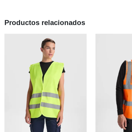
Productos relacionados